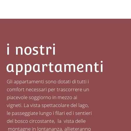
i nostri
appartamenti
Gli appartamenti sono dotati di tutti i
comfort necessari per trascorrere un
piacevole soggiorno in mezzo ai
vigneti. La vista spettacolare del lago,
le passeggiate lungo i filari ed i sentieri
del bosco circostante, la vista delle
montagne in lontananza, allieteranno