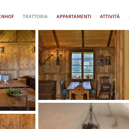
ENHOF
TRATTORIA
APPARTAMENTI
ATTIVITÀ