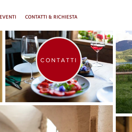
EVENTI
CONTATTI & RICHIESTA
CONTATTI